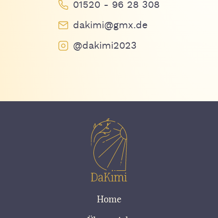
01520 - 96 28 308
dakimi@gmx.de
@dakimi2023
Home