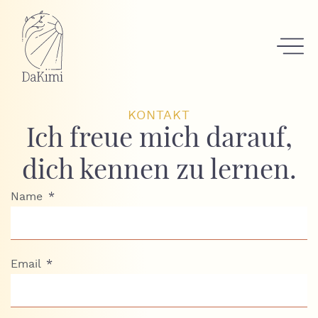
KONTAKT
Ich freue mich darauf,
dich kennen zu lernen.
Name
Email