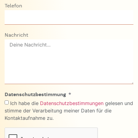
Telefon
Nachricht
Datenschutzbestimmung
Ich habe die
Datenschutzbestimmungen
gelesen und
stimme der Verarbeitung meiner Daten für die
Kontaktaufnahme zu.