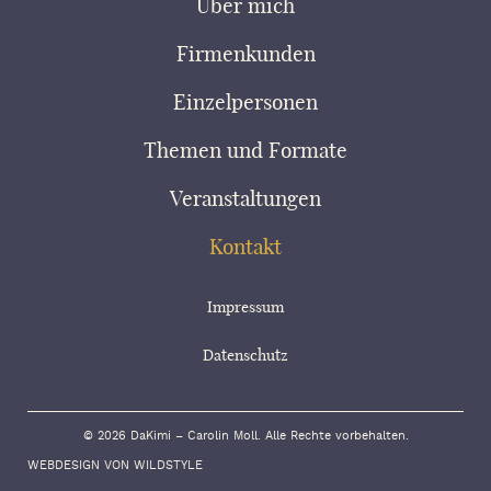
Über mich
Firmenkunden
Einzelpersonen
Themen und Formate
Veranstaltungen
Kontakt
Impressum
Datenschutz
© 2026 DaKimi – Carolin Moll. Alle Rechte vorbehalten.
WEBDESIGN VON WILDSTYLE