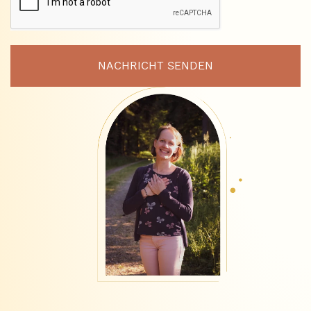
NACHRICHT SENDEN